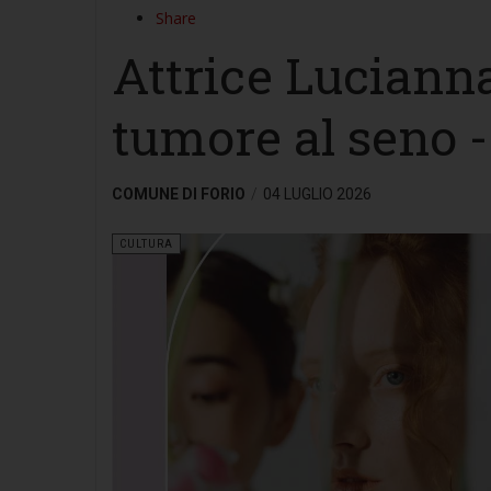
Share
Attrice Lucianna
tumore al seno - 
COMUNE DI FORIO
04 LUGLIO 2026
CULTURA