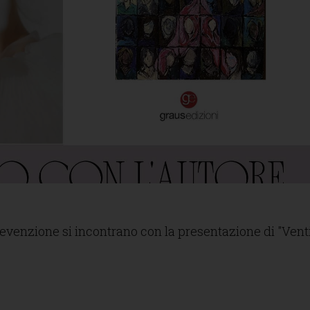
prevenzione si incontrano con la presentazione di "Vent