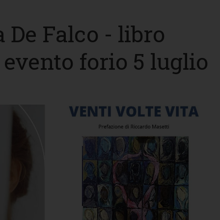
 De Falco - libro
evento forio 5 luglio