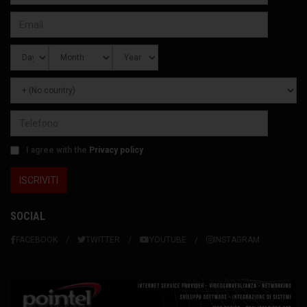
I agree with the
Privacy policy
SOCIAL
FACEBOOK
TWITTER
YOUTUBE
INSTAGRAM