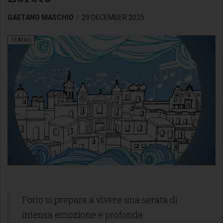
GAETANO MASCHIO
29 DECEMBER 2025
TEATRO
Forio si prepara a vivere una serata di
intensa emozione e profonda