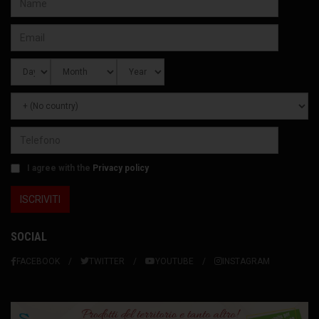
I agree with the
Privacy policy
SOCIAL
FACEBOOK
TWITTER
YOUTUBE
INSTAGRAM