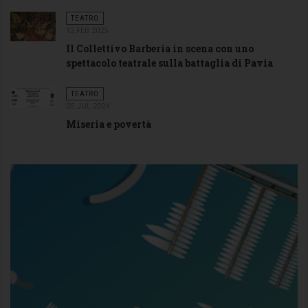
TEATRO
12 FEB 2025
Il Collettivo Barberia in scena con uno
spettacolo teatrale sulla battaglia di Pavia
TEATRO
05 JUL 2024
Miseria e povertà