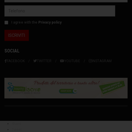
I agree with the
Privacy policy
SOCIAL
FACEBOOK
TWITTER
YOUTUBE
INSTAGRAM
Share
Tweet