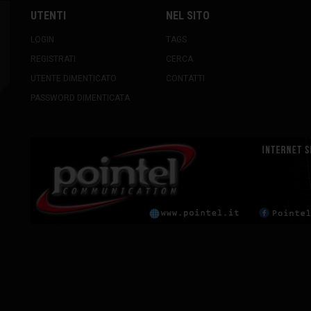
UTENTI
NEL SITO
LOGIN
TAGS
REGISTRATI
CERCA
UTENTE DIMENTICATO
CONTATTI
PASSWORD DIMENTICATA