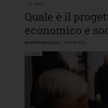
Share
Quale è il proget
economico e soc
GIUSEPPE MAZZELLA
20 APRIL 2026
ECONOMIA