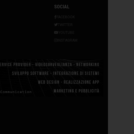
SOCIAL
FACEBOOK
TWITTER
YOUTUBE
INSTAGRAM