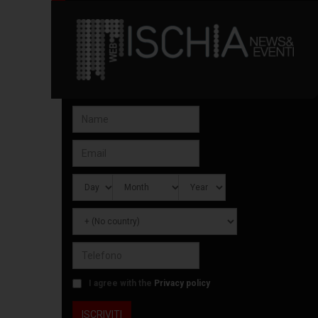
I agree with the
Privacy policy