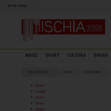
OLTRE L'ISOLA
MAGZ
SPORT
CULTURA
SVAGO
YOU ARE HERE:
NEWS
ECONOMIA
Share
Tweet
Share
Share
Share