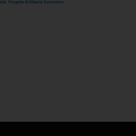
iola
Progetto Di Rilancio Economico