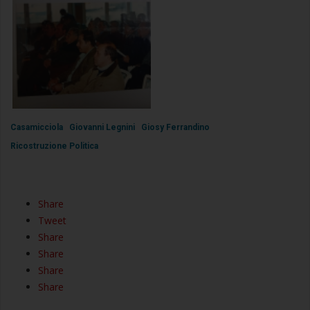
Casamicciola
Giovanni Legnini
Giosy Ferrandino
Ricostruzione Politica
Share
Tweet
Share
Share
Share
Share