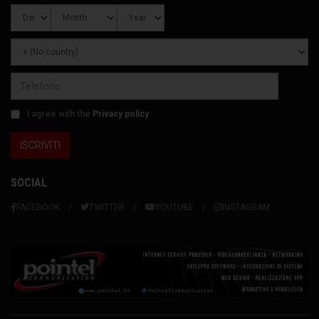
I agree with the
Privacy policy
SOCIAL
FACEBOOK
TWITTER
YOUTUBE
INSTAGRAM