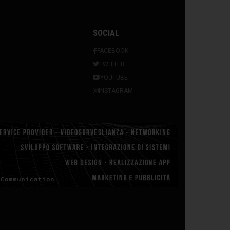
SOCIAL
FACEBOOK
TWITTER
YOUTUBE
INSTAGRAM