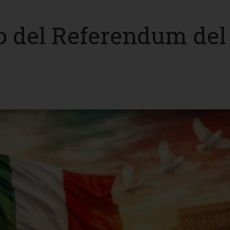
o del Referendum del