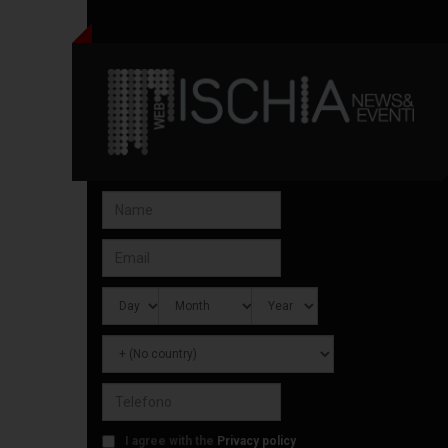
I agree with the
Privacy policy