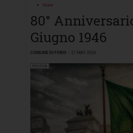
Share
80° Anniversari
Giugno 1946
COMUNE DI FORIO
21 MAY 2026
POLITICA