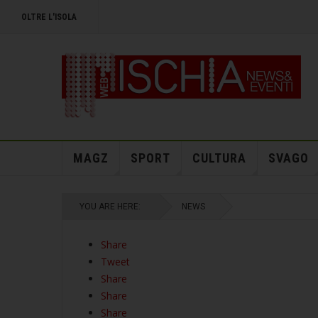
OLTRE L'ISOLA
MAGZ
SPORT
CULTURA
SVAGO
YOU ARE HERE:
NEWS
Share
Tweet
Share
Share
Share