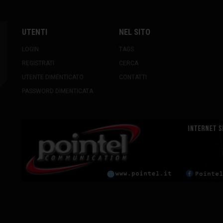
UTENTI
NEL SITO
LOGIN
TAGS
REGISTRATI
CERCA
UTENTE DIMENTICATO
CONTATTI
PASSWORD DIMENTICATA