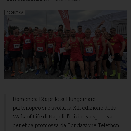
PODISTICA
Domenica 12 aprile sul lungomare
partenopeo si è svolta la XIII edizione della
Walk of Life di Napoli, l’iniziativa sportiva
benefica promossa da Fondazione Telethon