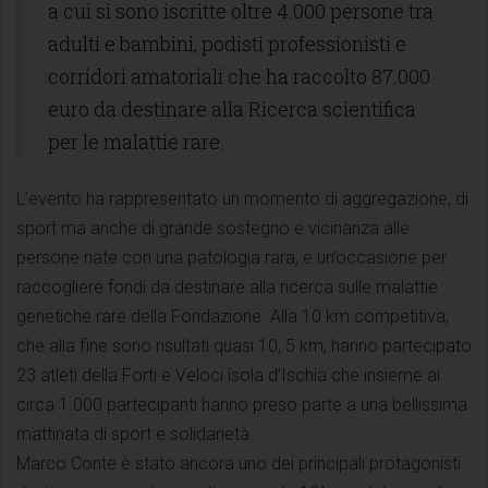
a cui si sono iscritte oltre 4.000 persone tra
adulti e bambini, podisti professionisti e
corridori amatoriali che ha raccolto 87.000
euro da destinare alla Ricerca scientifica
per le malattie rare.
L’evento ha rappresentato un momento di aggregazione, di
sport ma anche di grande sostegno e vicinanza alle
persone nate con una patologia rara, e un’occasione per
raccogliere fondi da destinare alla ricerca sulle malattie
genetiche rare della Fondazione. Alla 10 km competitiva,
che alla fine sono risultati quasi 10, 5 km, hanno partecipato
23 atleti della Forti e Veloci isola d’Ischia che insieme ai
circa 1.000 partecipanti hanno preso parte a una bellissima
mattinata di sport e solidarietà.
Marco Conte è stato ancora uno dei principali protagonisti