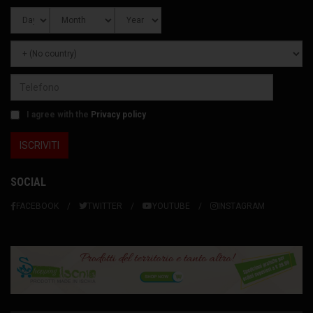
I agree with the
Privacy policy
SOCIAL
FACEBOOK
TWITTER
YOUTUBE
INSTAGRAM