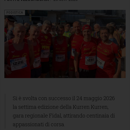
PODISTICA
Si è svolta con successo il 24 maggio 2026
la settima edizione della Kurren Kurren,
gara regionale Fidal, attirando centinaia di
appassionati di corsa.