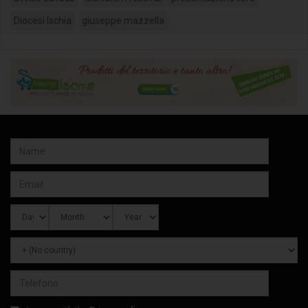
Diocesi Ischia
giuseppe mazzella