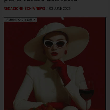
REDAZIONE ISCHIA NEWS
03 JUNE 2026
FASHION AND BEAUTY