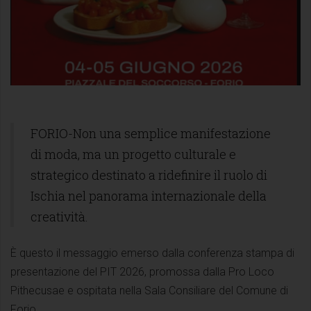
FORIO-Non una semplice manifestazione
di moda, ma un progetto culturale e
strategico destinato a ridefinire il ruolo di
Ischia nel panorama internazionale della
creatività.
È questo il messaggio emerso dalla conferenza stampa di
presentazione del PIT 2026, promossa dalla Pro Loco
Pithecusae e ospitata nella Sala Consiliare del Comune di
Forio.