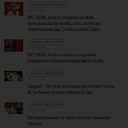
FASHION AND BEAUTY
03 JUN 2026
PIT 2026, Ischia rilancia la sfida
internazionale: moda, arte, cultura e
innovazione per il futuro dell’isola
FASHION AND BEAUTY
22 MAY 2026
PIT 2026, Forio rilancia la grande
tradizione internazionale della moda
FASHION AND BEAUTY
18 JUL 2024
Coqtail - for fine drinkers arriva sull’isola
di Ischia al Botania Relais & Spa
FASHION AND BEAUTY
02 NOV 2022
Festeggiamenti in onore di San Leonardo
Abbate