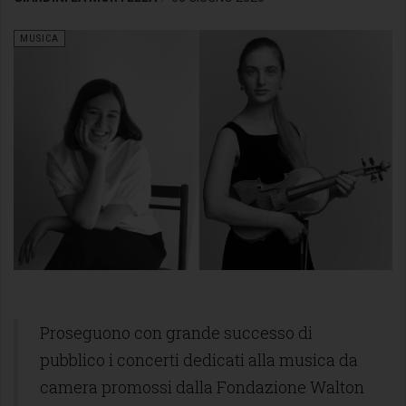
MUSICA
Proseguono con grande successo di
pubblico i concerti dedicati alla musica da
camera promossi dalla Fondazione Walton