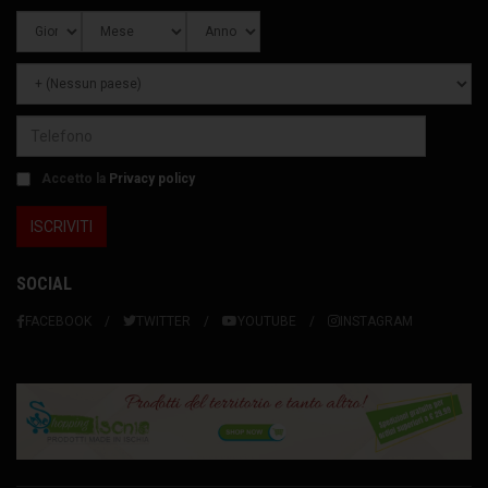
Accetto la
Privacy policy
SOCIAL
FACEBOOK
TWITTER
YOUTUBE
INSTAGRAM