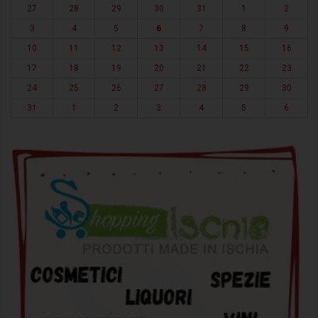
27
28
29
30
31
1
2
3
4
5
6
7
8
9
10
11
12
13
14
15
16
17
18
19
20
21
22
23
24
25
26
27
28
29
30
31
1
2
3
4
5
6