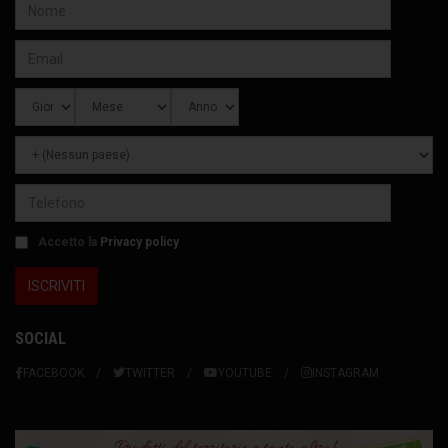
Accetto la
Privacy policy
SOCIAL
FACEBOOK
TWITTER
YOUTUBE
INSTAGRAM