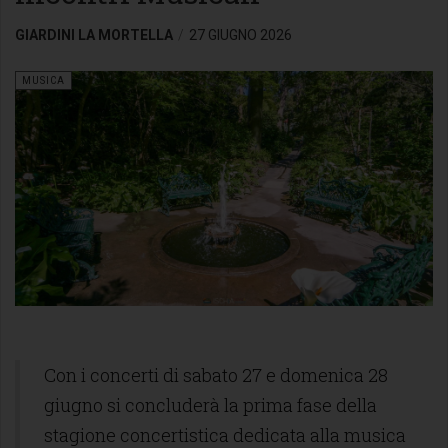
GIARDINI LA MORTELLA
27 GIUGNO 2026
MUSICA
Con i concerti di sabato 27 e domenica 28
giugno si concluderà la prima fase della
stagione concertistica dedicata alla musica