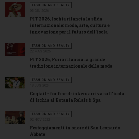
FASHION AND BEAUTY
03 GIU 2026
PIT 2026, Ischia rilancia la sfida
internazionale: moda, arte, cultura e
innovazione per il futuro dell’isola
FASHION AND BEAUTY
22 MAG 2026
PIT 2026, Forio rilancia la grande
tradizione internazionale della moda
FASHION AND BEAUTY
18 LUG 2024
Coqtail - for fine drinkers arriva sull’isola
di Ischia al Botania Relais & Spa
FASHION AND BEAUTY
02 NOV 2022
Festeggiamenti in onore di San Leonardo
Abbate