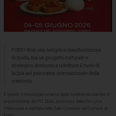
FORIO-Non una semplice manifestazione
di moda, ma un progetto culturale e
strategico destinato a ridefinire il ruolo di
Ischia nel panorama internazionale della
creatività.
È questo il messaggio emerso dalla conferenza stampa di
presentazione del PIT 2026, promossa dalla Pro Loco
Pithecusae e ospitata nella Sala Consiliare del Comune di
Forio.