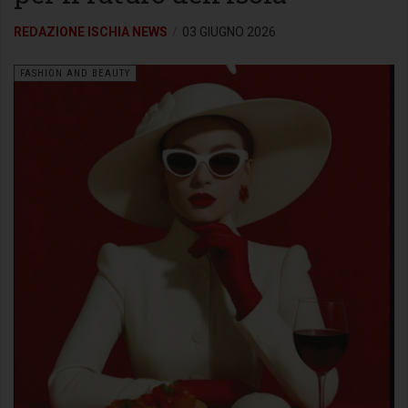
REDAZIONE ISCHIA NEWS
03 GIUGNO 2026
FASHION AND BEAUTY