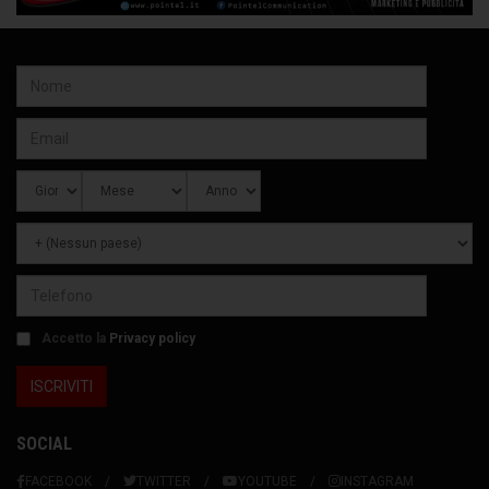
Accetto la
Privacy policy
SOCIAL
FACEBOOK
TWITTER
YOUTUBE
INSTAGRAM