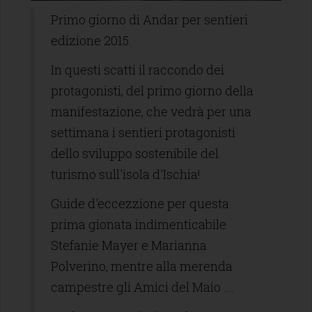
Primo giorno di Andar per sentieri
edizione 2015.
In questi scatti il raccondo dei
protagonisti, del primo giorno della
manifestazione, che vedrà per una
settimana i sentieri protagonisti
dello sviluppo sostenibile del
turismo sull'isola d'Ischia!
Guide d'eccezzione per questa
prima gionata indimenticabile
Stefanie Mayer e Marianna
Polverino, mentre alla merenda
campestre gli Amici del Maio ....