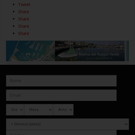
Tweet
Share
Share
Share
Share