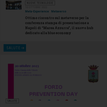
NUOVE TECNOLOGIE
10 OTTOBRE 2022
Meta-Experience
Metaverso
Ottimo riscontro sul metaverso per la
conferenza stampa di presentazione a
Napoli di “Marea Azzurra”, il nuovo hub
dedicato alla blue economy
SALUTE
SALUTE