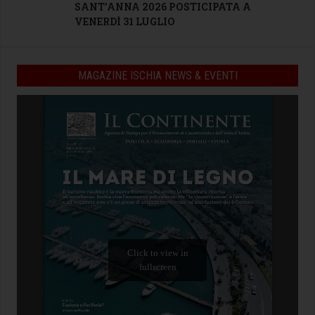
SANT’ANNA 2026 POSTICIPATA A
VENERDÌ 31 LUGLIO
MAGAZINE ISCHIA NEWS & EVENTI