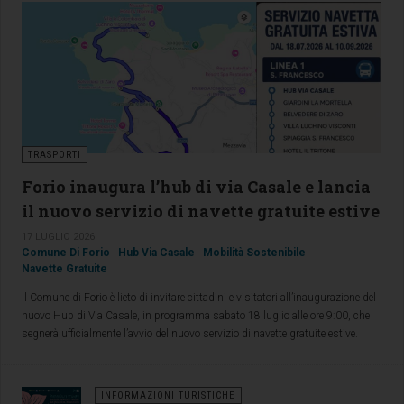
TRASPORTI
Forio inaugura l’hub di via Casale e lancia
il nuovo servizio di navette gratuite estive
17 LUGLIO 2026
Comune Di Forio
Hub Via Casale
Mobilità Sostenibile
Navette Gratuite
Il Comune di Forio è lieto di invitare cittadini e visitatori all’inaugurazione del
nuovo Hub di Via Casale, in programma sabato 18 luglio alle ore 9:00, che
segnerà ufficialmente l’avvio del nuovo servizio di navette gratuite estive.
INFORMAZIONI TURISTICHE