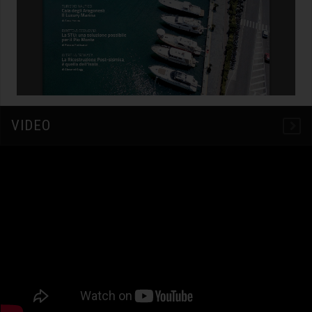
VIDEO