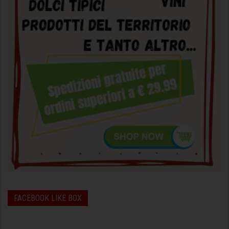
FACEBOOK LIKE BOX