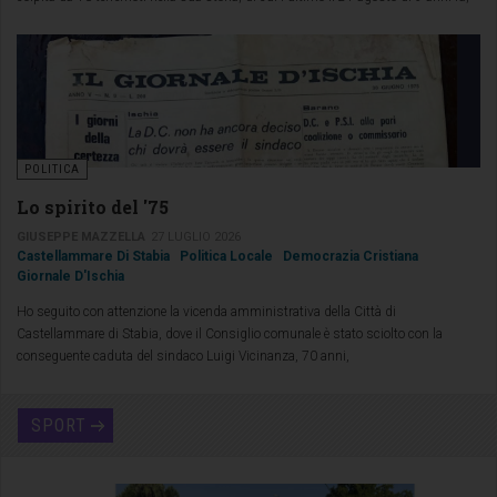
POLITICA
Lo spirito del '75
GIUSEPPE MAZZELLA
27 LUGLIO 2026
Castellammare Di Stabia
Politica Locale
Democrazia Cristiana
Giornale D'Ischia
Ho seguito con attenzione la vicenda amministrativa della Città di
Castellammare di Stabia, dove il Consiglio comunale è stato sciolto con la
conseguente caduta del sindaco Luigi Vicinanza, 70 anni,
SPORT