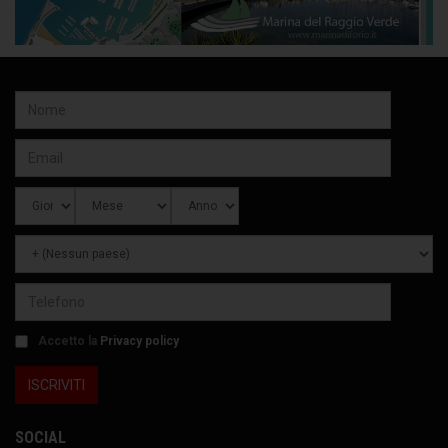
Accetto la
Privacy policy
SOCIAL