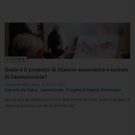
ECONOMIA
Quale è il progetto di rilancio economico e sociale
di Casamicciola?
GIUSEPPE MAZZELLA
20 APRILE 2026
Capricho De Calise
Casamicciola
Progetto Di Rilancio Economico
Ma, a 9 anni dal terremoto e a 4 anni dalla terribile alluvione, quale è il progetto di
rilancio economico e sociale di Casamicciola?