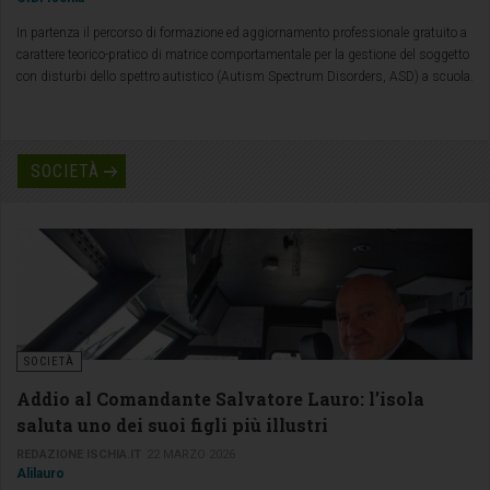
In partenza il percorso di formazione ed aggiornamento professionale gratuito a
carattere teorico-pratico di matrice comportamentale per la gestione del soggetto
con disturbi dello spettro autistico (Autism Spectrum Disorders, ASD) a scuola.
SOCIETÀ
SOCIETÀ
Addio al Comandante Salvatore Lauro: l’isola
saluta uno dei suoi figli più illustri
REDAZIONE ISCHIA.IT
22 MARZO 2026
Alilauro