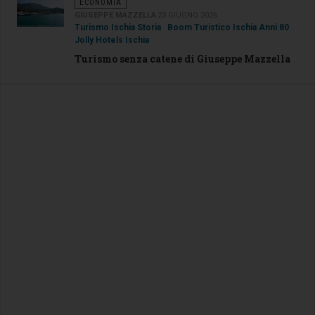
ECONOMIA
GIUSEPPE MAZZELLA
23 GIUGNO 2026
Turismo Ischia Storia
Boom Turistico Ischia Anni 80
Jolly Hotels Ischia
Turismo senza catene di Giuseppe Mazzella