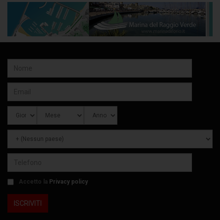
Accetto la
Privacy policy