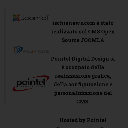
ischianews.com è stato
realizzato sul CMS Open
Source JOOMLA
Pointel Digital Design si
è occupato della
realizzazione grafica,
della configurazione e
personalizzazione del
CMS.
Hosted by Pointel