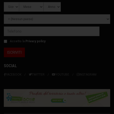
Accetto la
Privacy policy
SOCIAL
FACEBOOK
TWITTER
YOUTUBE
INSTAGRAM