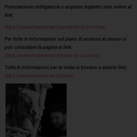
Prenotazione obbligatoria e acquisto biglietto solo online al
link:
https://www.museomav.it/prodotto/ticket-mav/
Per tutte le informazioni sul piano di accesso al museo si
può consultare la pagina al link:
https://www.museomav.it/piano-di-accesso/
Tutte le informazioni per la visita si trovano a questo link:
https://www.museomav.it/visita/