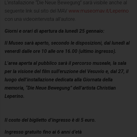
L’installazione “Die Neue Bewegung” sarà visibile anche al
seguente link sul sito del MAV
www.museomav.it/Leperino
con una videointervista all’autore.
Giorni e orari di apertura da lunedì 25 gennaio:
Il Museo sarà aperto, secondo le disposizioni, dal lunedì al
venerdì dalle ore 10 alle ore 16.00 (ultimo ingresso).
L’area aperta al pubblico sarà il percorso museale, la sala
per la visione del film sull’eruzione del Vesuvio e, dal 27, il
luogo dell’installazione dedicata alla Giornata della
memoria, “Die Neue Bewegung” dell’artista Christian
Leperino.
Il costo del biglietto d’ingresso è di 5 euro.
Ingresso gratuito fino ai 6 anni d’età