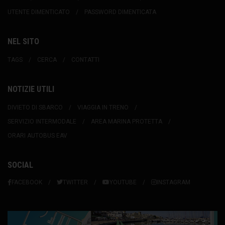
UTENTE DIMENTICATO
PASSWORD DIMENTICATA
NEL SITO
TAGS
CERCA
CONTATTI
NOTIZIE UTILI
DIVIETO DI SBARCO
VIAGGIA IN TRENO
SERVIZIO INTERMODALE
AREA MARINA PROTETTA
ORARI AUTOBUS EAV
SOCIAL
FACEBOOK
TWITTER
YOUTUBE
INSTAGRAM