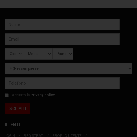
Accetto la
Privacy policy
UTENTI
LOGIN
REGISTRATI
PROFILO UTENTE