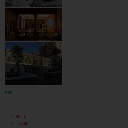
MAV
Share
Tweet