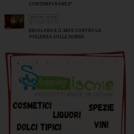
CONTEMPORANEA”
AROUND ISCHIA
28-11-2020 18:37:39
ERCOLANO E IL MAV CONTRO LA
VIOLENZA SULLE DONNE