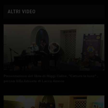
ALTRI VIDEO
Presentazione del libro di Miggi Calise, "Cattura la luna" ,
presso Villa Arbusto di Lacco Ameno