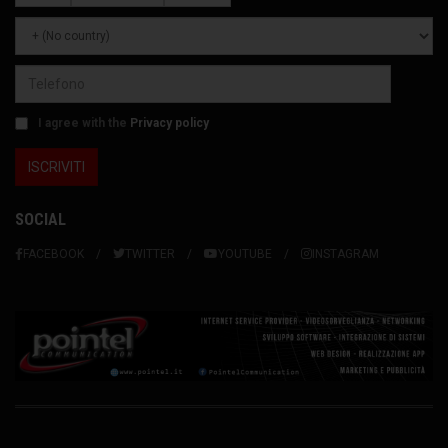
I agree with the
Privacy policy
SOCIAL
FACEBOOK
TWITTER
YOUTUBE
INSTAGRAM