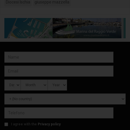
Diocesi Ischia
giuseppe mazzella
I agree with the
Privacy policy