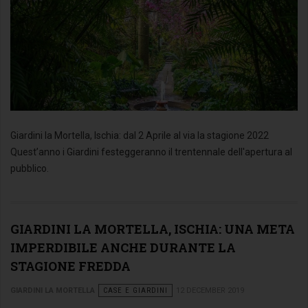
Giardini la Mortella, Ischia: dal 2 Aprile al via la stagione 2022
Quest’anno i Giardini festeggeranno il trentennale dell'apertura al
pubblico.
GIARDINI LA MORTELLA, ISCHIA: UNA META
IMPERDIBILE ANCHE DURANTE LA
STAGIONE FREDDA
GIARDINI LA MORTELLA
CASE E GIARDINI
12 DECEMBER 2019