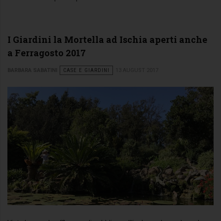
I Giardini la Mortella ad Ischia aperti anche
a Ferragosto 2017
BARBARA SABATINI
CASE E GIARDINI
13 AUGUST 2017