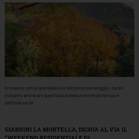
In inverno, con la splendida luce del primo pomeriggio, i turisti
potranno ammirare quest’oasi botanica immersa nel cuore
dell’Isola verde.
GIARDINI LA MORTELLA, ISCHIA AL VIA IL
“WEEKEND RESIDENZIALE DI