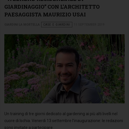
GIARDINAGGIO” CON L’ARCHITETTO
PAESAGGISTA MAURIZIO USAI
GIARDINI LA MORTELLA
CASE E GIARDINI
11 SEPTEMBER 2019
Un training di tre giorni dedicato al gardening ai più alti livelli nel
cuore di Ischia. Venerdi 13 settembre l’inaugurazione: le redazioni
sono invitate a partecipare.