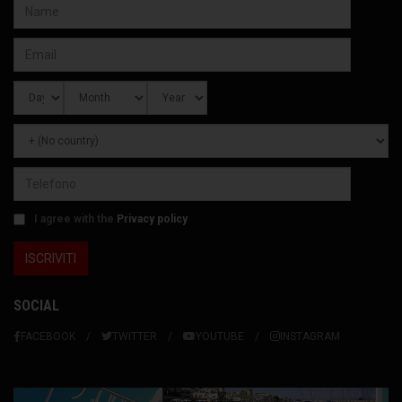
I agree with the
Privacy policy
SOCIAL
FACEBOOK
TWITTER
YOUTUBE
INSTAGRAM