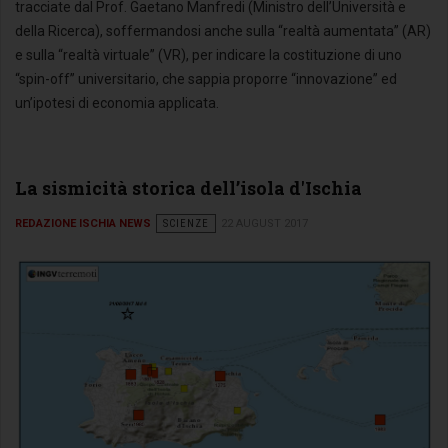
tracciate dal Prof. Gaetano Manfredi (Ministro dell’Università e
della Ricerca), soffermandosi anche sulla “realtà aumentata” (AR)
e sulla “realtà virtuale” (VR), per indicare la costituzione di uno
“spin-off” universitario, che sappia proporre “innovazione” ed
un’ipotesi di economia applicata.
La sismicità storica dell’isola d'Ischia
REDAZIONE ISCHIA NEWS
SCIENZE
22 AUGUST 2017