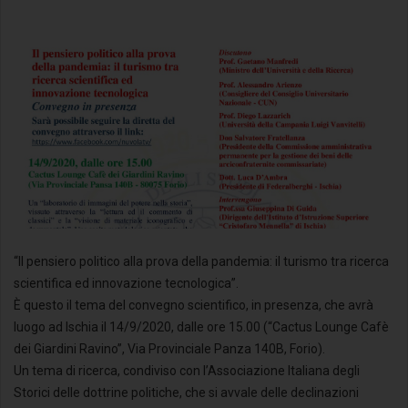
“Il pensiero politico alla prova della pandemia: il turismo tra ricerca
scientifica ed innovazione tecnologica”.
È questo il tema del convegno scientifico, in presenza, che avrà
luogo ad Ischia il 14/9/2020, dalle ore 15.00 (“Cactus Lounge Cafè
dei Giardini Ravino”, Via Provinciale Panza 140B, Forio).
Un tema di ricerca, condiviso con l’Associazione Italiana degli
Storici delle dottrine politiche, che si avvale delle declinazioni