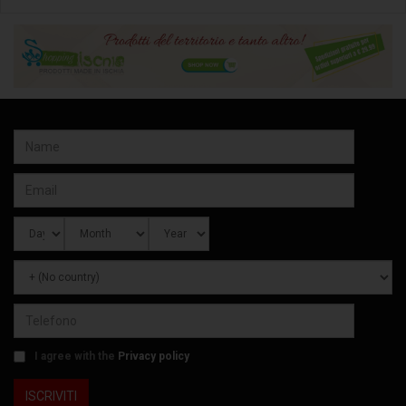
I agree with the
Privacy policy