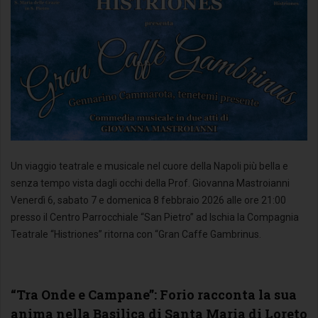
Un viaggio teatrale e musicale nel cuore della Napoli più bella e
senza tempo vista dagli occhi della Prof. Giovanna Mastroianni
Venerdì 6, sabato 7 e domenica 8 febbraio 2026 alle ore 21:00
presso il Centro Parrocchiale “San Pietro” ad Ischia la Compagnia
Teatrale “Histriones” ritorna con “Gran Caffe Gambrinus.
“Tra Onde e Campane”: Forio racconta la sua
anima nella Basilica di Santa Maria di Loreto