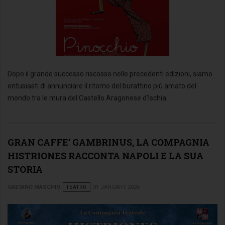
Dopo il grande successo riscosso nelle precedenti edizioni, siamo
entusiasti di annunciare il ritorno del burattino più amato del
mondo tra le mura del Castello Aragonese d'Ischia.
GRAN CAFFE’ GAMBRINUS, LA COMPAGNIA
HISTRIONES RACCONTA NAPOLI E LA SUA
STORIA
GAETANO MASCHIO
TEATRO
31 JANUARY 2026