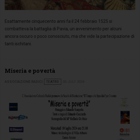
Esattamente cinquecento anni fa il 24 febbraio 1525 si
combatteva la battaglia di Pavia, un avvenimento per alcuni
ancora oscuro o poco conosciuto, ma che vide la partecipazione di
tanti ischitani.
Miseria e povertà
ASSOCIAZIONE RADICI
TEATRO
05 JULY 2024