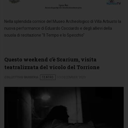
Nella splendida cornice del Museo Archeologico di Villa Arbusto la
nuova performance di Eduardo Cocciardo e degli allievi della
scuola di recitazione "Il Tempo e lo Specchio"
Questo weekend c’è Scarium, visita
teatralizzata del vicolo del Torrione
COLLETTIVO BARBERIA
TEATRO
13 DECEMBER 2023