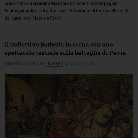
presentato da
Gaetano Maschio
insieme alla
Compagnia
Fantasynapoli
, con il patrocinio del
Comune di Forio
nell’ambito
del cartellone “Natale a Forio”.
Il Collettivo Barberia in scena con uno
spettacolo teatrale sulla battaglia di Pavia
BIBLIOTECA ANTONIANA
TEATRO
12 FEBRUARY 2025