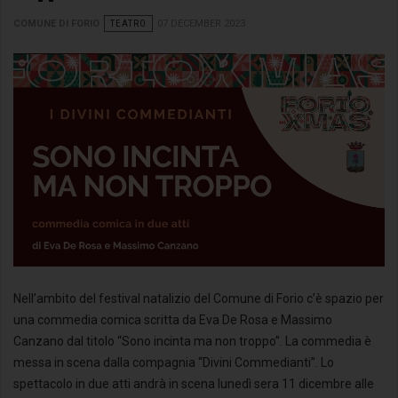
COMUNE DI FORIO
TEATRO
07 DECEMBER 2023
Nell’ambito del festival natalizio del Comune di Forio c’è spazio per
una commedia comica scritta da Eva De Rosa e Massimo
Canzano dal titolo “Sono incinta ma non troppo”. La commedia è
messa in scena dalla compagnia “Divini Commedianti”. Lo
spettacolo in due atti andrà in scena lunedì sera 11 dicembre alle