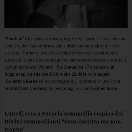
"
Scarium
" è il vicolo dello scaro, la parte del porto di Forio che una
volta era dedicata al rimessaggio delle barche, oggi noto come
vicolo del Torrione. In questo vicolo nel corso dei secoli si sono
succeduti eventi e personaggi che hanno raccontato la storia della
comunità foriana.
Venerdì 15 e Domenica 17 dicembre, in
doppia replica alle ore 20.30 e alle 22.00 la compagnia
“
Collettivo Barberia
” accompagnerà gli spettatori in una visita
teatralizzata che racconta personaggi e vicende dimenticate.
Lunedì sera a Forio la commedia comica dei
Divini Commedianti “Sono incinta ma non
troppo”