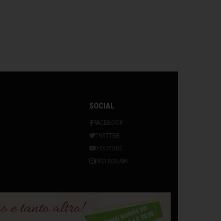
SOCIAL
FACEBOOK
TWITTER
YOUTUBE
INSTAGRAM