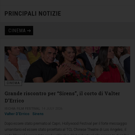
PRINCIPALI NOTIZIE
CINEMA
CINEMA
Grande riscontro per “Sirens”, il corto di Valter
D’Errico
ISCHIA FILM FESTIVAL
14 JULY 2026
Valter D’Errico
Sirens
Dopo essere stato premiato al Capri, Hollywood Festival per il forte messaggio
umanitario ed essere stato proiettato al TCL Chinese Theatre di Los Angeles, il