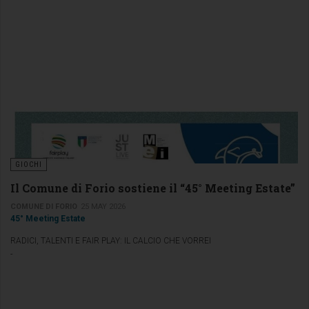
GIOCHI
Il Comune di Forio sostiene il “45° Meeting Estate”
COMUNE DI FORIO
25 MAY 2026
45° Meeting Estate
RADICI, TALENTI E FAIR PLAY: IL CALCIO CHE VORREI
-