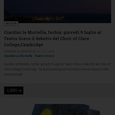
MUSICA
Giardini la Mortella, Ischia: giovedi 9 luglio al
Teatro Greco il debutto del Choir of Clare
College,Cambridge
GIARDINI LA MORTELLA
06 JULY 2026
Giardini La Mortella
Teatro Greco
Giardini la Mortella, Ischia: giovedi 9 luglio al Teatro Greco il debutto del Choir of
Clare College,Cambridge. Tra le più prestigiose formazioni universitarie a livello
internazionale.
LIBRI