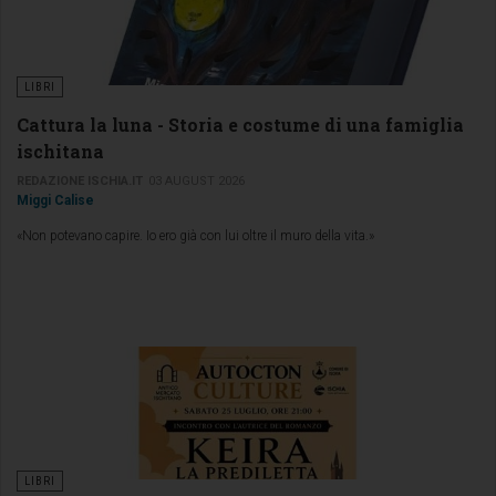
LIBRI
Cattura la luna - Storia e costume di una famiglia
ischitana
REDAZIONE ISCHIA.IT
03 AUGUST 2026
Miggi Calise
«Non potevano capire. Io ero già con lui oltre il muro della vita.»
LIBRI