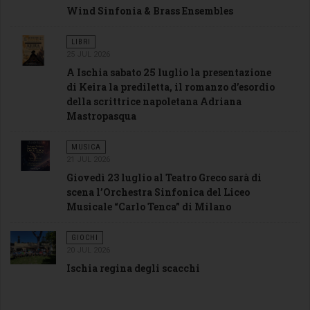
Wind Sinfonia & Brass Ensembles
LIBRI
25 JUL 2026
A Ischia sabato 25 luglio la presentazione
di Keira la prediletta, il romanzo d’esordio
della scrittrice napoletana Adriana
Mastropasqua
MUSICA
21 JUL 2026
Giovedì 23 luglio al Teatro Greco sarà di
scena l’Orchestra Sinfonica del Liceo
Musicale “Carlo Tenca” di Milano
GIOCHI
20 JUL 2026
Ischia regina degli scacchi