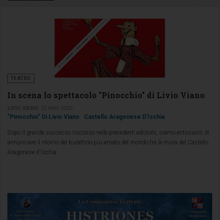
TEATRO
In scena lo spettacolo "Pinocchio" di Livio Viano
LIVIO VIANO
25 MAY 2026
"Pinocchio" Di Livio Viano
Castello Aragonese D'Ischia
Dopo il grande successo riscosso nelle precedenti edizioni, siamo entusiasti di
annunciare il ritorno del burattino più amato del mondo tra le mura del Castello
Aragonese d'Ischia.