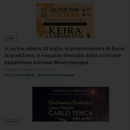
LIBRI
A Ischia sabato 25 luglio la presentazione di Keira
la prediletta, il romanzo d’esordio della scrittrice
napoletana Adriana Mastropasqua
COMUNE DI ISCHIA
25 JULY 2026
Keira La Prediletta
Adriana Mastropasqua
MUSICA