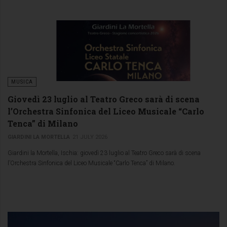
MUSICA
Giovedì 23 luglio al Teatro Greco sarà di scena
l’Orchestra Sinfonica del Liceo Musicale “Carlo
Tenca” di Milano
GIARDINI LA MORTELLA
21 JULY 2026
Giardini la Mortella, Ischia: giovedì 23 luglio al Teatro Greco sarà di scena
l’Orchestra Sinfonica del Liceo Musicale “Carlo Tenca” di Milano.