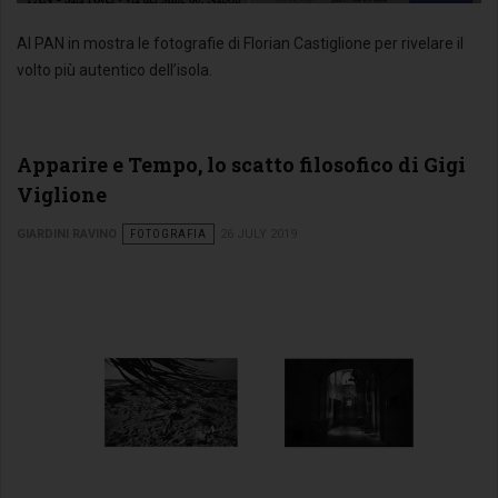
Al PAN in mostra le fotografie di Florian Castiglione per rivelare il
volto più autentico dell’isola.
Apparire e Tempo, lo scatto filosofico di Gigi
Viglione
GIARDINI RAVINO
FOTOGRAFIA
26 JULY 2019