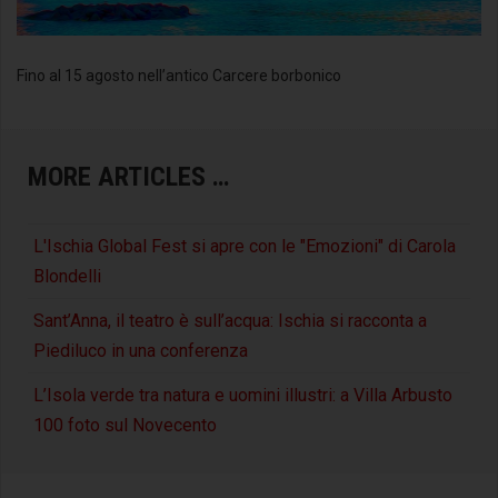
Fino al 15 agosto nell’antico Carcere borbonico
MORE ARTICLES …
L'Ischia Global Fest si apre con le "Emozioni" di Carola
Blondelli
Sant’Anna, il teatro è sull’acqua: Ischia si racconta a
Piediluco in una conferenza
L’Isola verde tra natura e uomini illustri: a Villa Arbusto
100 foto sul Novecento