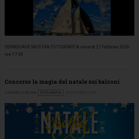
VERNISSAGE MOSTRA FOTOGRAFICA venerdi 27 febbraio 2026
ore 17:30
Concorso la magia del natale sui balconi
COMUNE DI ISCHIA
FOTOGRAFIA
03 DECEMBER 2024