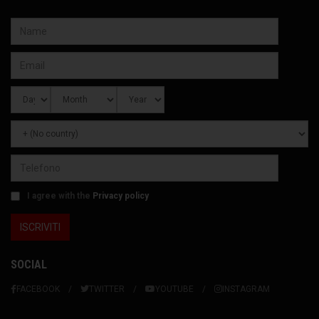
I agree with the
Privacy policy
SOCIAL
FACEBOOK
TWITTER
YOUTUBE
INSTAGRAM