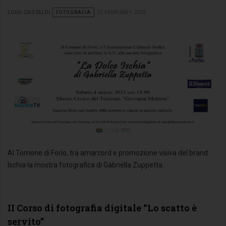
LUIGI CASTALDI
FOTOGRAFIA
27 FEBRUARY 2023
Al Torrione di Forio, tra amarcord e promozione visiva del brand
Ischia la mostra fotografica di Gabriella Zuppetta.
II Corso di fotografia digitale “Lo scatto è
servito”