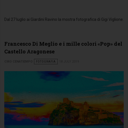
Dal 27 luglio ai Giardini Ravino la mostra fotografica di Gigi Viglione.
Francesco Di Meglio e i mille colori «Pop» del
Castello Aragonese
CIRO CENATIEMPO
FOTOGRAFIA
18 JULY 2019