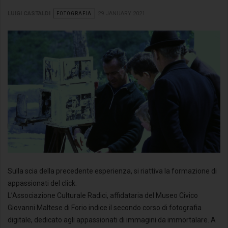
LUIGI CASTALDI
FOTOGRAFIA
29 JANUARY 2021
Sulla scia della precedente esperienza, si riattiva la formazione di
appassionati del click.
L’Associazione Culturale Radici, affidataria del Museo Civico
Giovanni Maltese di Forio indice il secondo corso di fotografia
digitale, dedicato agli appassionati di immagini da immortalare. A