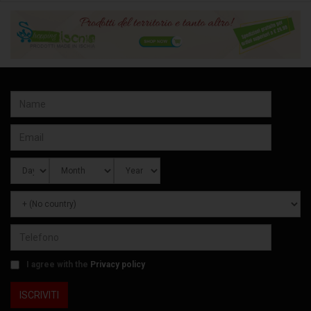
I agree with the
Privacy policy