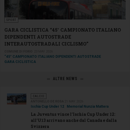
SPORT
GARA CICLISTICA “45° CAMPIONATO ITALIANO
DIPENDENTI AUTOSTRADE
INTERAUTOSTRADALI CICLISMO”
COMUNE DI FORIO
23 MAY 2026
“45° CAMPIONATO ITALIANO DIPENDENTI AUTOSTRADE
GARA CICLISTICA
ALTRE NEWS
CALCIO
ANTONELLO DE ROSA
21 MAY 2026
Ischia Cup Under 12
Memorial Nunzia Mattera
La Juventus vince l'Ischia Cup Under 12:
all'U13 arrivano anche dal Canada e dalla
Svizzera