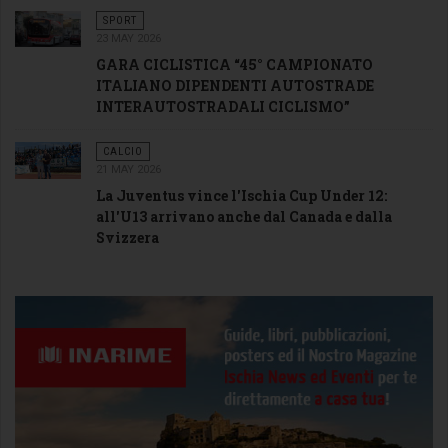
SPORT
23 MAY 2026
GARA CICLISTICA “45° CAMPIONATO
ITALIANO DIPENDENTI AUTOSTRADE
INTERAUTOSTRADALI CICLISMO”
CALCIO
21 MAY 2026
La Juventus vince l'Ischia Cup Under 12:
all'U13 arrivano anche dal Canada e dalla
Svizzera