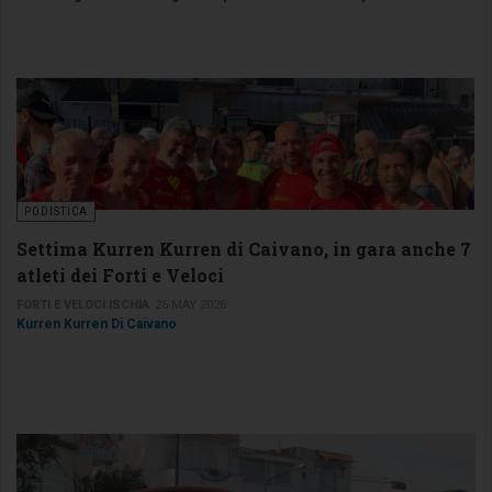
PODISTICA
Settima Kurren Kurren di Caivano, in gara anche 7
atleti dei Forti e Veloci
FORTI E VELOCI ISCHIA
26 MAY 2026
Kurren Kurren Di Caivano