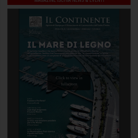
MAGAZINE ISCHIA NEWS & EVENTI