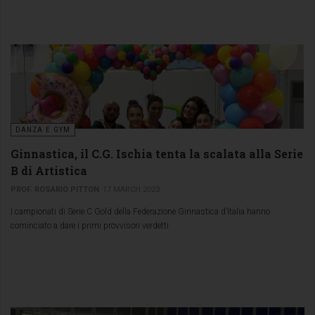
DANZA E GYM
Ginnastica, il C.G. Ischia tenta la scalata alla Serie
B di Artistica
PROF. ROSARIO PITTON
17 MARCH 2023
I campionati di Serie C Gold della Federazione Ginnastica d’Italia hanno
cominciato a dare i primi provvisori verdetti.