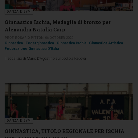
DANZA E GYM
Ginnastica Ischia, Medaglia di bronzo per
Alexandra Natalia Carp
PROF. ROSARIO PITTON
06 OCTOBER 2020
Ginnastica
Federginnastica
Ginnastica Ischia
Ginnastica Artistica
Federazione Ginnastica D'Italia
Il sodalizio di Mario D’Agostino sul podio a Padova
DANZA E GYM
GINNASTICA, TITOLO REGIONALE PER ISCHIA