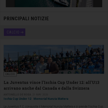
PRINCIPALI NOTIZIE
CALCIO
CALCIO
La Juventus vince l'Ischia Cup Under 12: all'U13
arrivano anche dal Canada e dalla Svizzera
ANTONELLO DE ROSA
21 MAY 2026
Ischia Cup Under 12
Memorial Nunzia Mattera
La Juventus F.C. conquista il Memorial Nunzia Mattera e si prende l'Ischia Cup.