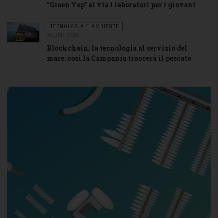
“Green Yep” al via i laboratori per i giovani
TECNOLOGIA E AMBIENTE
22 JAN 2020
Blockchain, la tecnologia al servizio del
mare: così la Campania traccerà il pescato