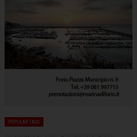
POPULAR TAGS