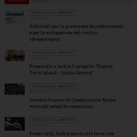
TECNOLOGIA E AMBIENTE
11 JUL 2024
Soluzioni per la protezione da caduta massi
e per la mitigazione del rischio
idrogeologico
TECNOLOGIA E AMBIENTE
26 JAN 2023
Presentato a Ischia il progetto "Digital
Twin Island – Ischia Innova"
TECNOLOGIA E AMBIENTE
03 DEC 2022
L’evento franoso di Casamicciola Terme
visto dal satellite copernicus
TECNOLOGIA E AMBIENTE
01 FEB 2020
Fermi tutti, Ischia punta alla terra: con