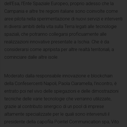
dell’Esa, l’Ente Spaziale Europeo, proprio adesso che la
Campania e altre tre regioni italiane sono coinvolte come
aree pilota nella sperimentazione di nuovi servizi e interventi
in diversi ambiti della vita sulla Terra legati alle tecnologie
spaziali, che potranno collegarsi proficuamente alle
realizzazioni innovative presentate a Ischia. Che è da
considerarsi come apripista per altre realtà territoriali, a
cominciare dalle altre isole.
Moderato dalla responsabile innovazione e blockchain
della Confesercenti Napoli, Paola Ciaramella, l’incontro, è
entrato poi nel vivo delle spiegazioni e delle dimostrazioni
tecniche delle varie tecnologie che verranno utilizzate,
grazie al contributo sinergico di un pool di imprese
altamente specializzate per le quali sono intervenuti il
presidente della capofila Pointel Communication spa, Vito