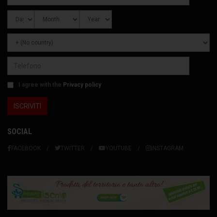
I agree with the
Privacy policy
SOCIAL
FACEBOOK
TWITTER
YOUTUBE
INSTAGRAM