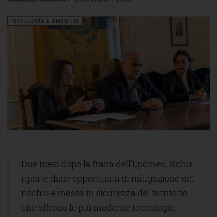
TECNOLOGIA E AMBIENTE
Due mesi dopo la frana dell’Epomeo, Ischia
riparte dalle opportunità di mitigazione del
rischio e messa in sicurezza del territorio
che offrono le più moderne tecnologie.