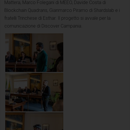
Mattera, Marco Folegani di MEEO, Davide Costa di
Blockchain Quadrans, Gianmarco Piramo di Shardslab e i
fratelli Trinchese di Esthar. Il progetto si avvale per la
comunicazione di Discover Campania.