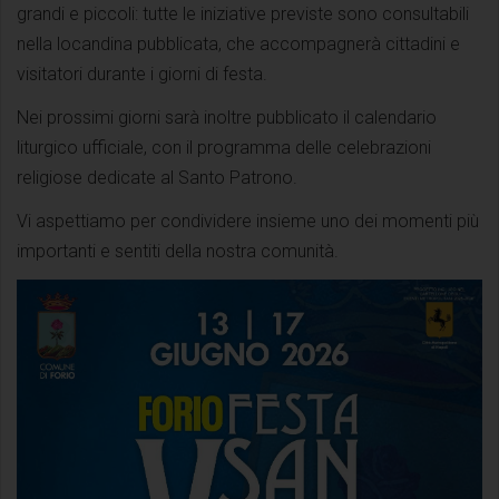
grandi e piccoli: tutte le iniziative previste sono consultabili
nella locandina pubblicata, che accompagnerà cittadini e
visitatori durante i giorni di festa.
Nei prossimi giorni sarà inoltre pubblicato il calendario
liturgico ufficiale, con il programma delle celebrazioni
religiose dedicate al Santo Patrono.
Vi aspettiamo per condividere insieme uno dei momenti più
importanti e sentiti della nostra comunità.