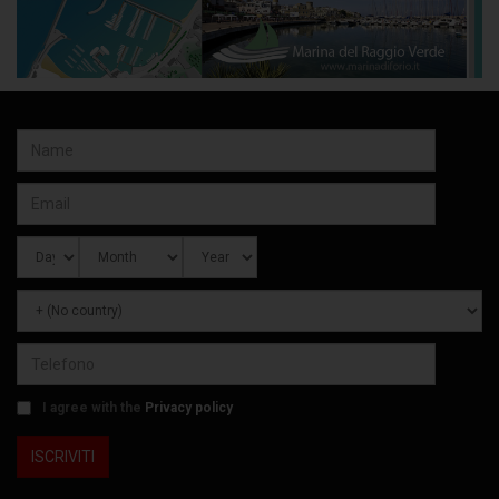
I agree with the
Privacy policy