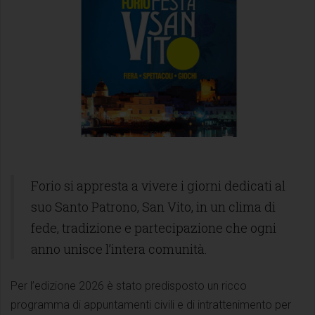
Forio si appresta a vivere i giorni dedicati al
suo Santo Patrono, San Vito, in un clima di
fede, tradizione e partecipazione che ogni
anno unisce l’intera comunità.
Per l’edizione 2026 è stato predisposto un ricco
programma di appuntamenti civili e di intrattenimento per