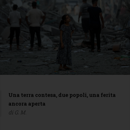
Una terra contesa, due popoli, una ferita
ancora aperta
di G. M.