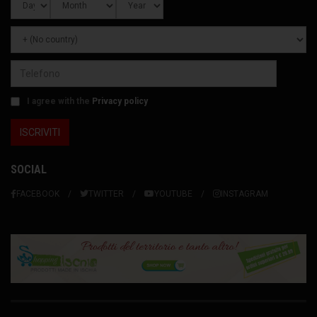
I agree with the
Privacy policy
SOCIAL
FACEBOOK
TWITTER
YOUTUBE
INSTAGRAM