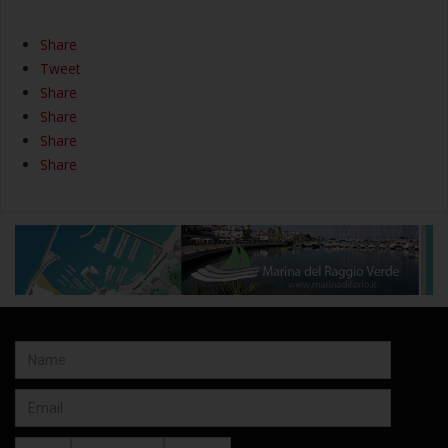
Share
Tweet
Share
Share
Share
Share