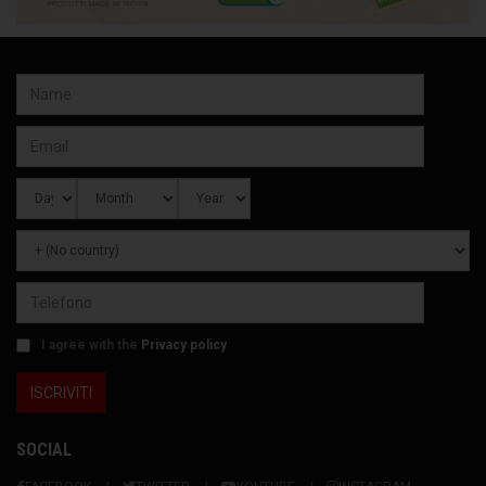
I agree with the
Privacy policy
SOCIAL