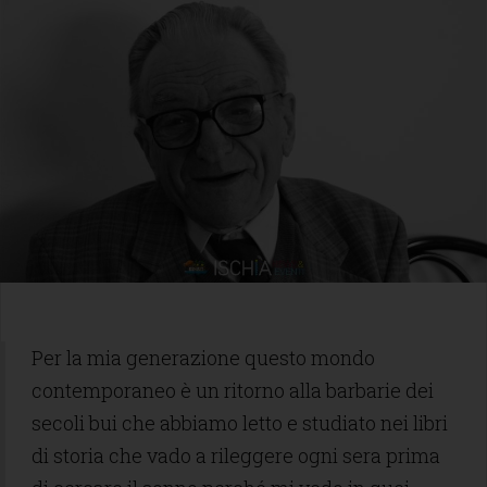
Per la mia generazione questo mondo
contemporaneo è un ritorno alla barbarie dei
secoli bui che abbiamo letto e studiato nei libri
di storia che vado a rileggere ogni sera prima