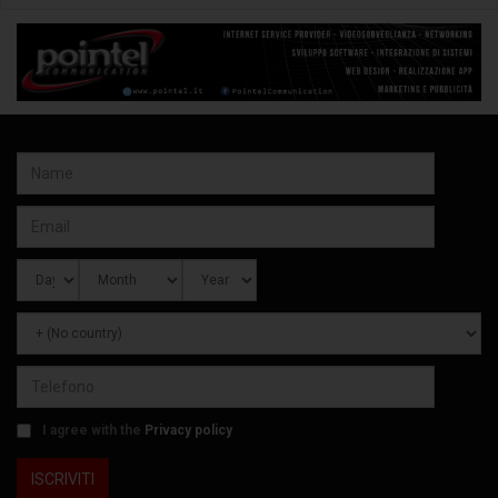
I agree with the
Privacy policy