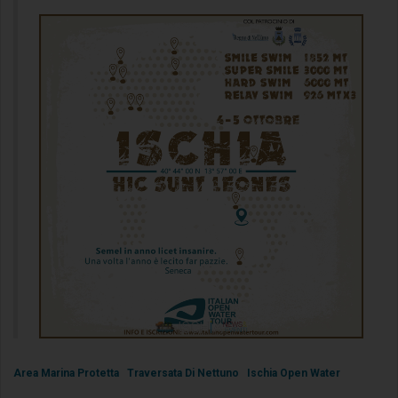
Area Marina Protetta
Traversata Di Nettuno
Ischia Open Water