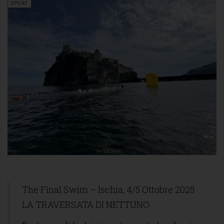
SPORT
The Final Swim – Ischia, 4/5 Ottobre 2025
LA TRAVERSATA DI NETTUNO