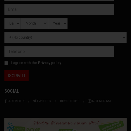
I agree with the
Privacy policy
SOCIAL
FACEBOOK
TWITTER
YOUTUBE
INSTAGRAM