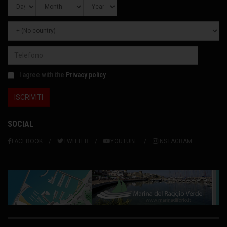
I agree with the
Privacy policy
SOCIAL
FACEBOOK
TWITTER
YOUTUBE
INSTAGRAM