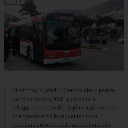
INFO UTILI
Si informa la Gentile Clientela che, a partire
dal 15 settembre 2025, si procederà
all’aggiornamento dei display sugli autobus
che riporteranno la seguente nuova
denominazione/identificazione numerica