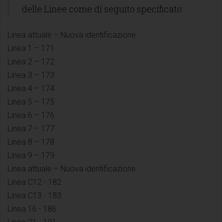
delle Linee come di seguito specificato:
Linea attuale – Nuova identificazione
Linea 1 – 171
Linea 2 – 172
Linea 3 – 173
Linea 4 – 174
Linea 5 – 175
Linea 6 – 176
Linea 7 – 177
Linea 8 – 178
Linea 9 – 179
Linea attuale – Nuova identificazione
Linea C12 - 182
Linea C13 - 183
Linea 16 - 186