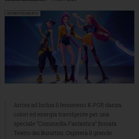
INTRATTENIMENTO
Arriva ad Ischia il fenomeno K-POP, danza,
colori ed energia travolgente per una
speciale “Commedia Fantastica” firmata
Teatro dei Burattini. Ospiterà il grande