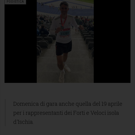
PODISTICA
Domenica di gara anche quella del 19 aprile
per i rappresentanti dei Forti e Veloci isola
d'Ischia.