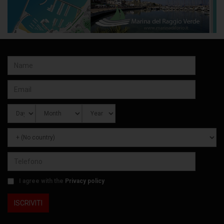
I agree with the
Privacy policy