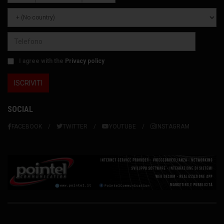
I agree with the
Privacy policy
SOCIAL
FACEBOOK
TWITTER
YOUTUBE
INSTAGRAM