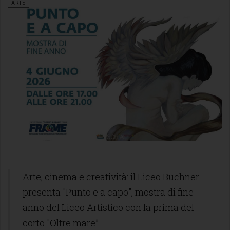
ARTE
Arte, cinema e creatività: il Liceo Buchner
presenta "Punto e a capo", mostra di fine
anno del Liceo Artistico con la prima del
corto "Oltre mare”