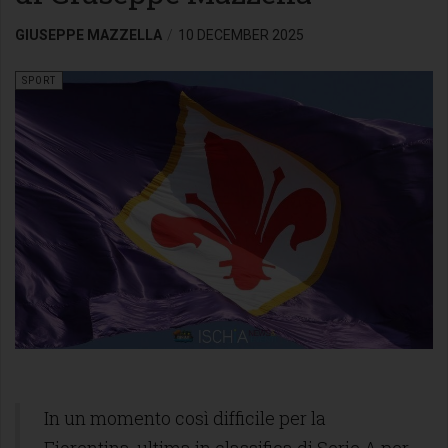
GIUSEPPE MAZZELLA
10 DECEMBER 2025
SPORT
In un momento così difficile per la