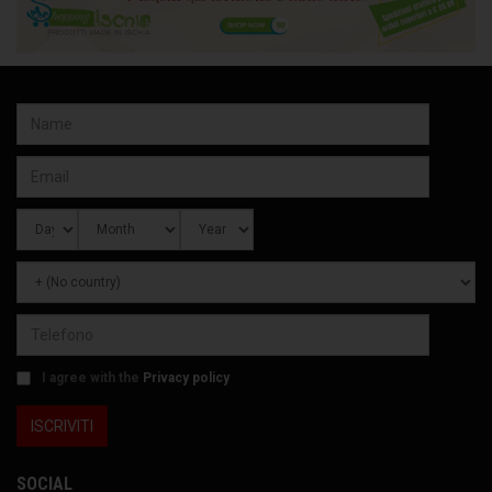
I agree with the
Privacy policy
SOCIAL