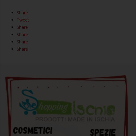
Share
Tweet
Share
Share
Share
Share