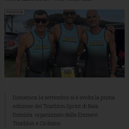
PODISTICA
Domenica 14 settembre si è svolta la prima
edizione del Triathlon Sprint di Baia
Domizia organizzato dalla Emmevi
Triathlon e Ciclismo.