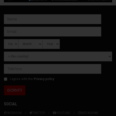
I agree with the
Privacy policy
SOCIAL
FACEBOOK
TWITTER
YOUTUBE
INSTAGRAM