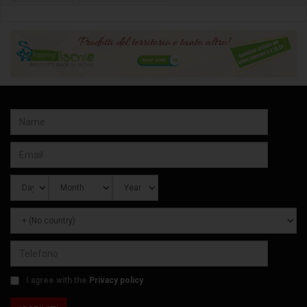
I agree with the
Privacy policy