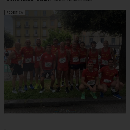
PODISTICA