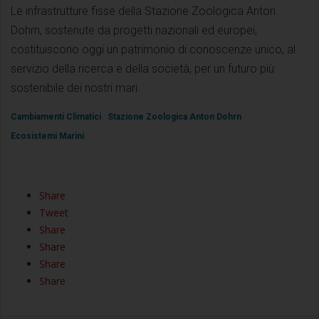
Le infrastrutture fisse della Stazione Zoologica Anton
Dohrn, sostenute da progetti nazionali ed europei,
costituiscono oggi un patrimonio di conoscenze unico, al
servizio della ricerca e della società, per un futuro più
sostenibile dei nostri mari.
Cambiamenti Climatici
Stazione Zoologica Anton Dohrn
Ecosistemi Marini
Share
Tweet
Share
Share
Share
Share