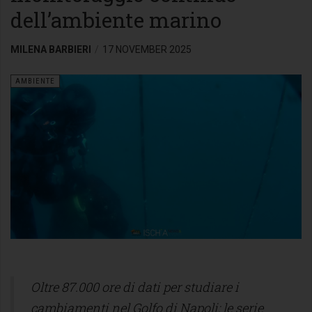
dell’ambiente marino
MILENA BARBIERI
17 NOVEMBER 2025
AMBIENTE
Oltre 87.000 ore di dati per studiare i
cambiamenti nel Golfo di Napoli: le serie