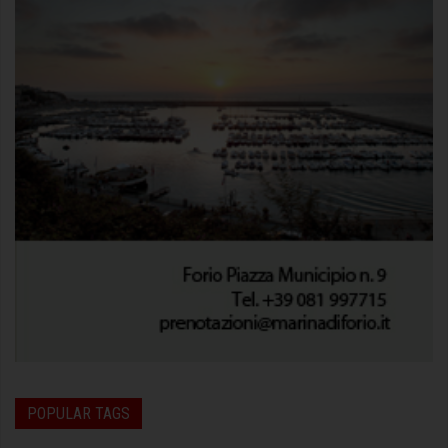
POPULAR TAGS