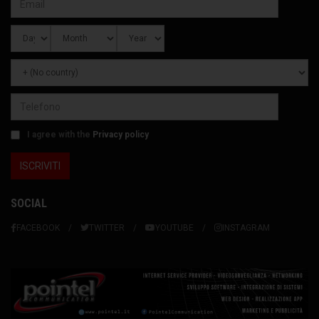
I agree with the
Privacy policy
SOCIAL
FACEBOOK
TWITTER
YOUTUBE
INSTAGRAM