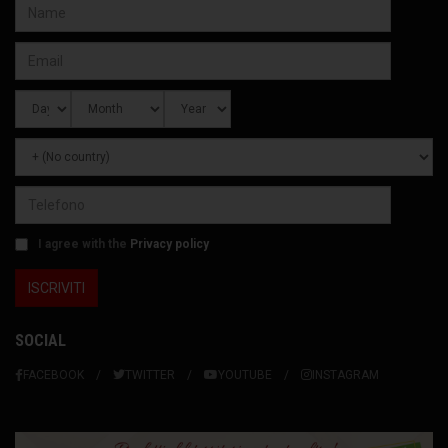
I agree with the
Privacy policy
SOCIAL
FACEBOOK
TWITTER
YOUTUBE
INSTAGRAM