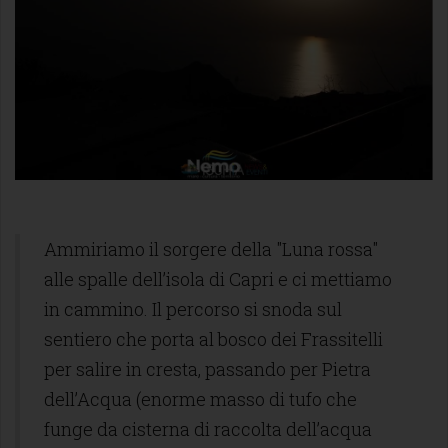
Ammiriamo il sorgere della "Luna rossa"
alle spalle dell’isola di Capri e ci mettiamo
in cammino. Il percorso si snoda sul
sentiero che porta al bosco dei Frassitelli
per salire in cresta, passando per Pietra
dell’Acqua (enorme masso di tufo che
funge da cisterna di raccolta dell’acqua