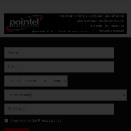
I agree with the
Privacy policy