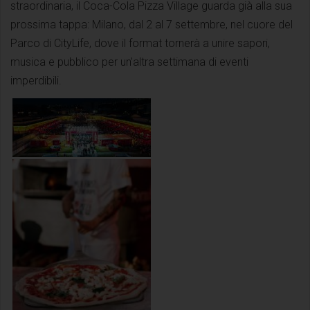
straordinaria, il Coca-Cola Pizza Village guarda già alla sua
prossima tappa: Milano, dal 2 al 7 settembre, nel cuore del
Parco di CityLife, dove il format tornerà a unire sapori,
musica e pubblico per un’altra settimana di eventi
imperdibili.