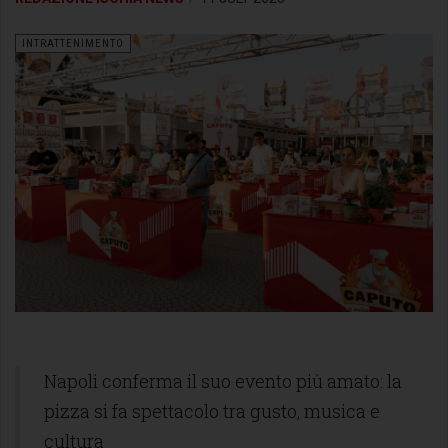
INTRATTENIMENTO
Napoli conferma il suo evento più amato: la
pizza si fa spettacolo tra gusto, musica e
cultura