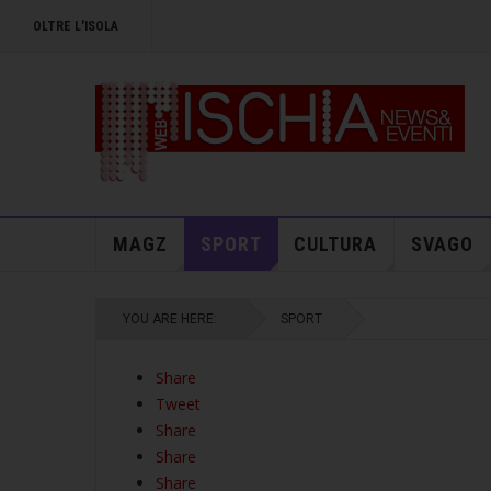
OLTRE L'ISOLA
MAGZ
SPORT
CULTURA
SVAGO
YOU ARE HERE:
SPORT
Share
Tweet
Share
Share
Share