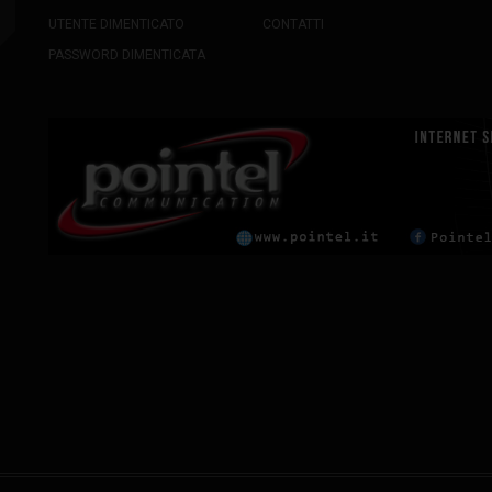
UTENTE DIMENTICATO
CONTATTI
PASSWORD DIMENTICATA