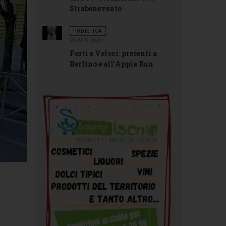
Strabenevento
PODISTICA
21 APR 2026
Forti e Veloci: presenti a
Berlino e all'Appia Run