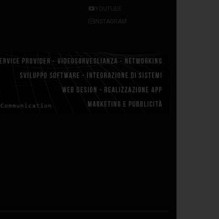
YOUTUBE
INSTAGRAM