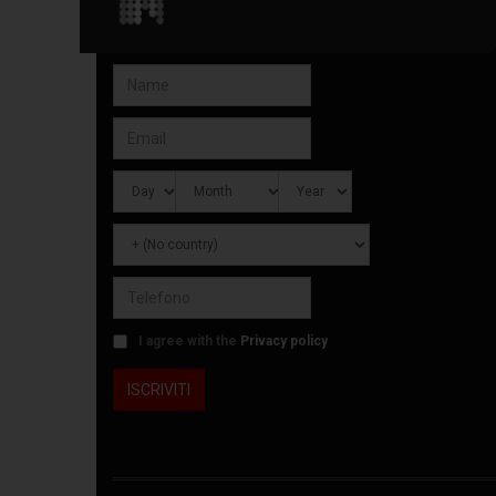
I agree with the
Privacy policy