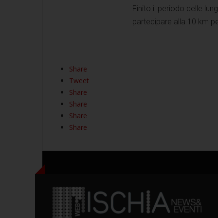
Finito il periodo delle lun
partecipare alla 10 km pe
Share
Tweet
Share
Share
Share
Share