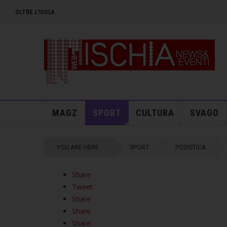
OLTRE L'ISOLA
MAGZ
SPORT
CULTURA
SVAGO
YOU ARE HERE:
SPORT
PODISTICA
Share
Tweet
Share
Share
Share