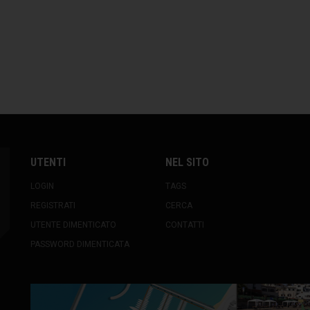
UTENTI
NEL SITO
LOGIN
TAGS
REGISTRATI
CERCA
UTENTE DIMENTICATO
CONTATTI
PASSWORD DIMENTICATA