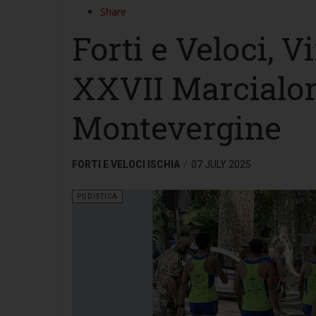
Share
Forti e Veloci, 
XXVII Marcialong
Montevergine
FORTI E VELOCI ISCHIA
07 JULY 2025
PODISTICA