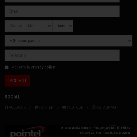
Accetto la
Privacy policy
SOCIAL
FACEBOOK
TWITTER
YOUTUBE
INSTAGRAM