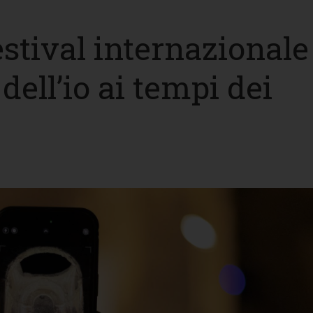
festival internazionale
a dell’io ai tempi dei