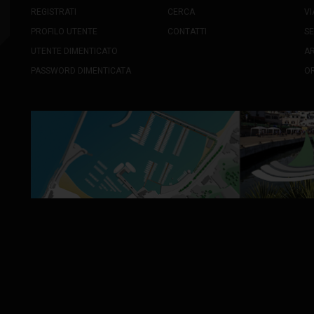
REGISTRATI
CERCA
VI
PROFILO UTENTE
CONTATTI
SE
UTENTE DIMENTICATO
A
PASSWORD DIMENTICATA
OR