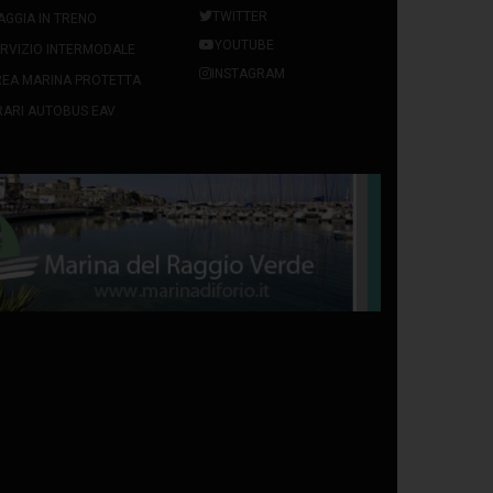
TWITTER
AGGIA IN TRENO
YOUTUBE
RVIZIO INTERMODALE
INSTAGRAM
REA MARINA PROTETTA
ARI AUTOBUS EAV