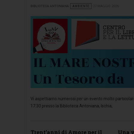
BIBLIOTECA ANTONIANA
AMBIENTE
27 MAGGIO 2026
Vi aspettiamo numerosi per un evento molto particolare,
17:30 presso la Biblioteca Antoniana, Ischia,
Trent’anni di Amore per il
Una v