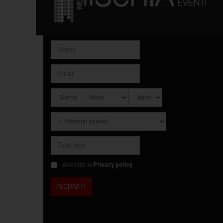
Accetto la
Privacy policy